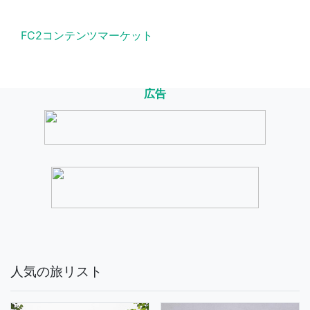
FC2コンテンツマーケット
広告
人気の旅リスト