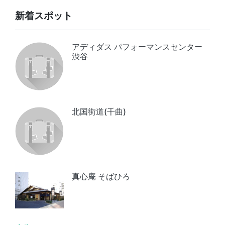
新着スポット
アディダス パフォーマンスセンター
渋谷
北国街道(千曲)
真心庵 そばひろ