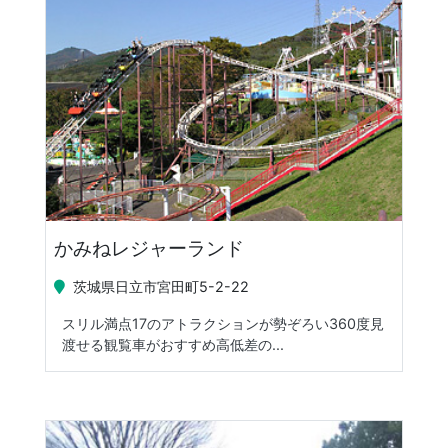
かみねレジャーランド
茨城県日立市宮田町5-2-22
スリル満点17のアトラクションが勢ぞろい360度見
渡せる観覧車がおすすめ高低差の...