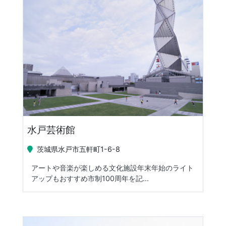
水戸芸術館
茨城県水戸市五軒町1-6-8
アートや音楽が楽しめる文化施設年末年始のライト
アップもおすすめ市制100周年を記...