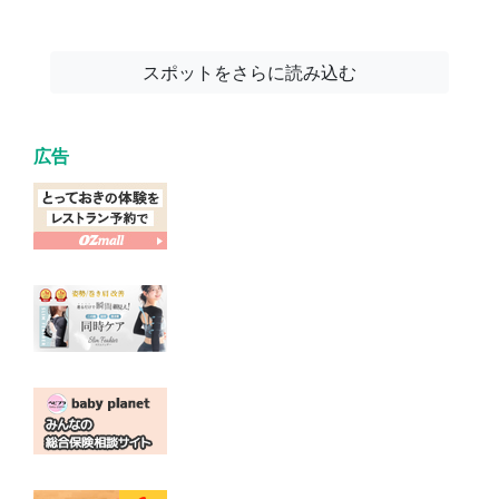
スポットをさらに読み込む
広告