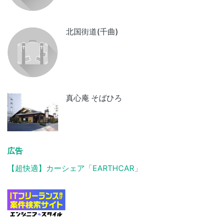
北国街道(千曲)
真心庵 そばひろ
広告
【超快適】カーシェア「EARTHCAR」