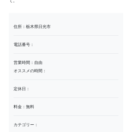
て。
住所：栃木県日光市
電話番号：
営業時間：自由
オススメの時間：
定休日：
料金：無料
カテゴリー：