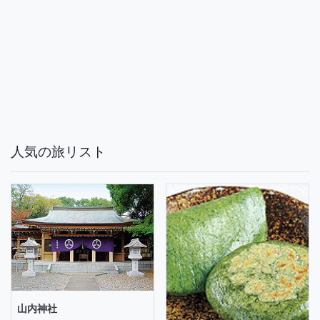
人気の旅リスト
山内神社