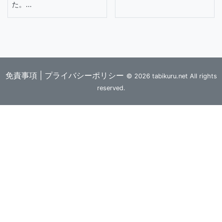
た。...
免責事項
|
プライバシーポリシー
© 2026 tabikuru.net All rights
reserved.