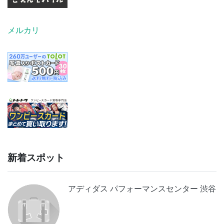
メルカリ
新着スポット
アディダス パフォーマンスセンター 渋谷