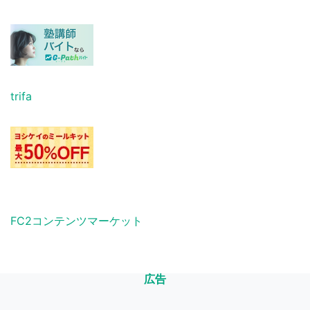
trifa
FC2コンテンツマーケット
広告